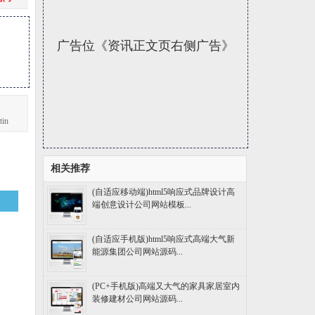
广告位《资讯正文页右侧广告》
in
相关推荐
(自适应移动端)html5响应式品牌设计高
端创意设计公司网站模板...
(自适应手机版)html5响应式高端大气新
能源集团公司网站源码...
(PC+手机版)高端又大气的家具家居室内
装修建材公司网站源码...