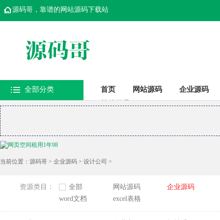
源码哥，靠谱的网站源码下载站
全部分类
首页
网站源码
企业源码
软件工具
当前位置：
源码哥
>
企业源码
>
设计公司
>
资源类目：
全部
网站源码
企业源码
word文档
excel表格