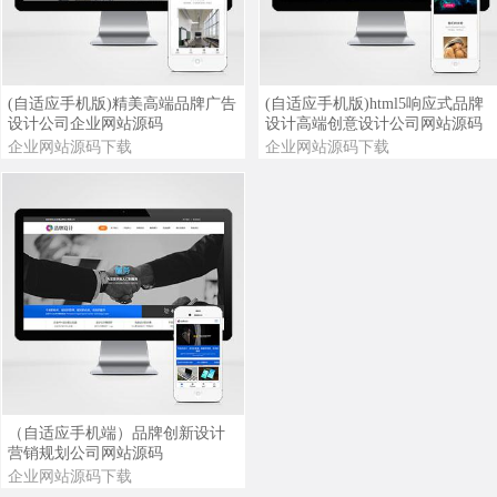
查看详情
查看演示
查看详情
查看演示
(自适应手机版)精美高端品牌广告
(自适应手机版)html5响应式品牌
设计公司企业网站源码
设计高端创意设计公司网站源码
企业网站源码下载
企业网站源码下载
查看详情
查看演示
（自适应手机端）品牌创新设计
营销规划公司网站源码
企业网站源码下载