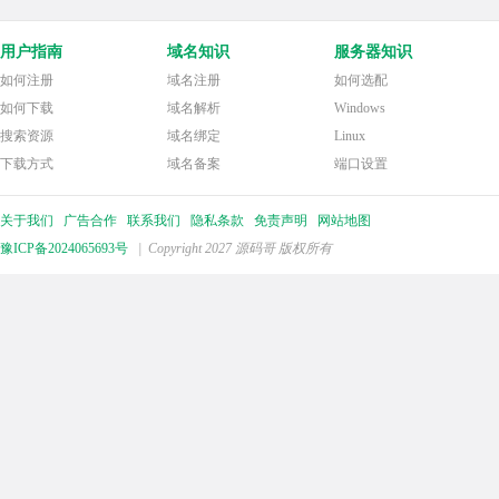
用户指南
域名知识
服务器知识
如何注册
域名注册
如何选配
如何下载
域名解析
Windows
搜索资源
域名绑定
Linux
下载方式
域名备案
端口设置
关于我们
广告合作
联系我们
隐私条款
免责声明
网站地图
豫ICP备2024065693号
| Copyright 2027 源码哥 版权所有