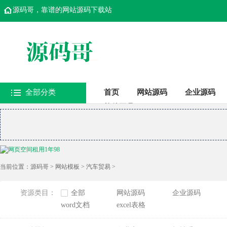
源码哥，靠谱的网站源码下载站
全部分类
首页
网站源码
企业源码
软件工具
当前位置：
源码哥
>
网站模板
>
汽车贸易
>
资源类目：
全部
网站源码
企业源码
word文档
excel表格