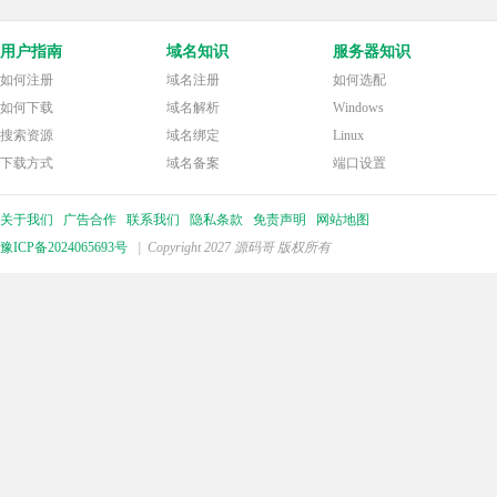
用户指南
域名知识
服务器知识
如何注册
域名注册
如何选配
如何下载
域名解析
Windows
搜索资源
域名绑定
Linux
下载方式
域名备案
端口设置
关于我们
广告合作
联系我们
隐私条款
免责声明
网站地图
豫ICP备2024065693号
| Copyright 2027 源码哥 版权所有