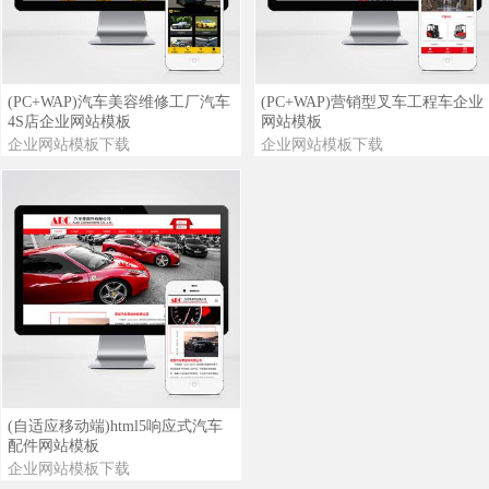
查看详情
查看演示
查看详情
查看演示
(PC+WAP)汽车美容维修工厂汽车
(PC+WAP)营销型叉车工程车企业
4S店企业网站模板
网站模板
企业网站模板下载
企业网站模板下载
查看详情
查看演示
(自适应移动端)html5响应式汽车
配件网站模板
企业网站模板下载