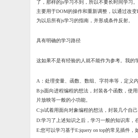
了，那样的js学习不到，所以不要长时间学习
主要用于DOM的操作和重新调整，以通过改变
为以后所有js学习的指南，并形成条件反射。
具有明确的学习路径
这如果不是有经验的人就不能作为参考。我的
A：处理变量、函数、数组、字符串等，定义内
B:js面向进程编程的想法，封装各个函数，
片放映等一般的小功能。
C:js试着用面向对象编程的想法，封装几个自
D:学习了上述知识之后，学习一般的知识库，在这
E:您可以学习基于E:jquery on top的常见插件