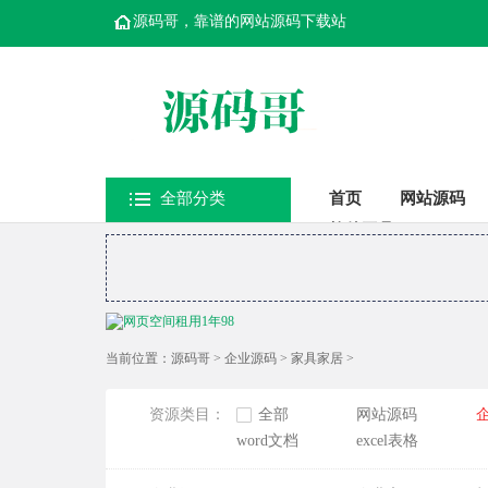
源码哥，靠谱的网站源码下载站
全部分类
首页
网站源码
软件工具
当前位置：
源码哥
>
企业源码
>
家具家居
>
资源类目：
全部
网站源码
word文档
excel表格