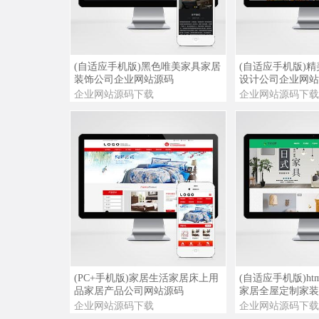
查看详情
查看演示
查看详情
(自适应手机版)黑色唯美家具家居
(自适应手机版)
装饰公司企业网站源码
设计公司企业网站
企业网站源码下载
企业网站源码下载
查看详情
查看演示
查看详情
(PC+手机版)家居生活家居床上用
(自适应手机版)ht
品家居产品公司网站源码
家居全屋定制家装
企业网站源码下载
企业网站源码下载