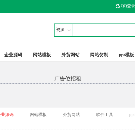
QQ登
资源
企业源码
网站模板
外贸网站
网站仿制
ppt模板
广告位招租
企业源码
网站模板
外贸网站
软件工具
pp