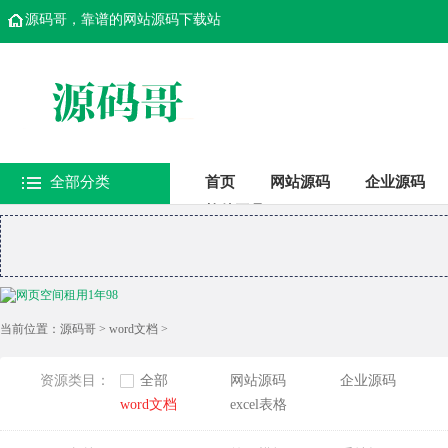
源码哥，靠谱的网站源码下载站
全部分类
首页
网站源码
企业源码
软件工具
当前位置：
源码哥
>
word文档
>
资源类目：
全部
网站源码
企业源码
word文档
excel表格