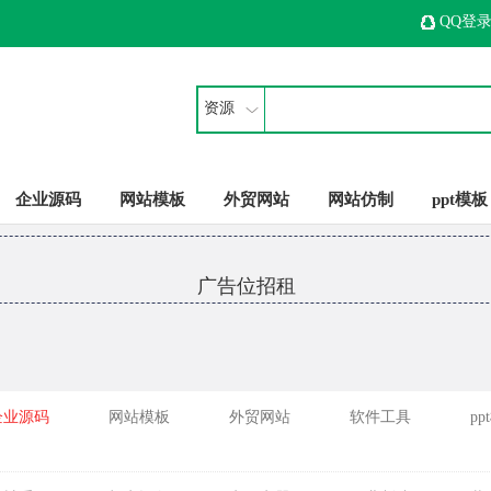
QQ登
资源
企业源码
网站模板
外贸网站
网站仿制
ppt模板
广告位招租
企业源码
网站模板
外贸网站
软件工具
pp