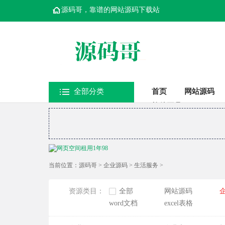
源码哥，靠谱的网站源码下载站
全部分类
首页
网站源码
软件工具
当前位置：
源码哥
>
企业源码
>
生活服务
>
资源类目：
全部
网站源码
word文档
excel表格