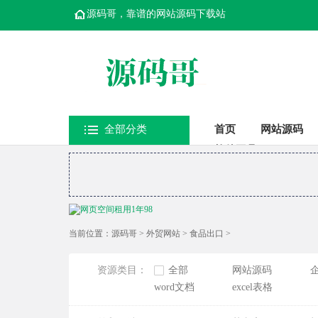
源码哥，靠谱的网站源码下载站
全部分类
首页
网站源码
软件工具
当前位置：
源码哥
>
外贸网站
>
食品出口
>
资源类目：
全部
网站源码
word文档
excel表格