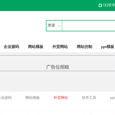
QQ登
资源
企业源码
网站模板
外贸网站
网站仿制
ppt模板
广告位招租
企业源码
网站模板
外贸网站
软件工具
pp