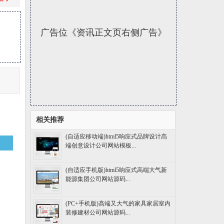
广告位《资讯正文页右侧广告》
相关推荐
(自适应移动端)html5响应式品牌设计高
端创意设计公司网站模板...
(自适应手机版)html5响应式高端大气新
能源集团公司网站源码...
(PC+手机版)高端又大气的家具家居室内
装修建材公司网站源码...