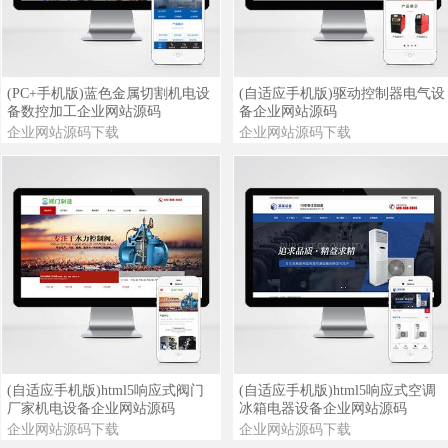
查看详情
查看演示
查看详情
查看演示
(PC+手机版)蓝色金属切割机电设
(自适应手机版)驱动控制器电气设
备数控加工企业网站源码
备企业网站源码
企业网站源码下载
企业网站源码下载
查看详情
查看演示
查看详情
查看演示
(自适应手机版)html5响应式阀门
(自适应手机版)html5响应式空调
厂家机电设备企业网站源码
冰箱电器设备企业网站源码
企业网站源码下载
企业网站源码下载