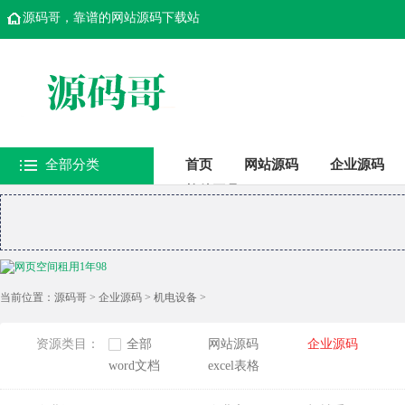
源码哥，靠谱的网站源码下载站
全部分类
首页
网站源码
企业源码
软件工具
当前位置：
源码哥
>
企业源码
>
机电设备
>
资源类目：
全部
网站源码
企业源码
word文档
excel表格