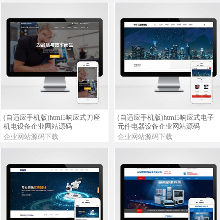
查看详情
查看演示
查看详情
查看演示
(自适应手机版)html5响应式刀座
(自适应手机版)html5响应式电子
机电设备企业网站源码
元件电器设备企业网站源码
企业网站源码下载
企业网站源码下载