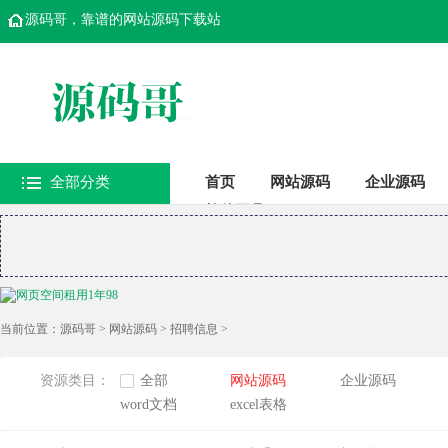
源码哥，靠谱的网站源码下载站
全部分类
首页
网站源码
企业源码
软件工具
当前位置：
源码哥
>
网站源码
>
招聘信息
>
资源类目：
全部
网站源码
企业源码
word文档
excel表格