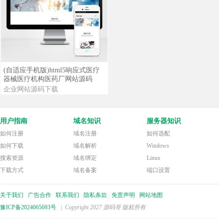
查看详情
查看演示
(自适应手机版)html5响应式医疗
器械医疗机构医药厂网站源码
企业网站源码下载
用户指南
域名知识
服务器知识
如何注册
域名注册
如何选配
如何下载
域名解析
Windows
搜索资源
域名绑定
Linux
下载方式
域名备案
端口设置
关于我们
广告合作
联系我们
隐私条款
免责声明
网站地图
豫ICP备2024065693号
| Copyright 2027 源码哥 版权所有