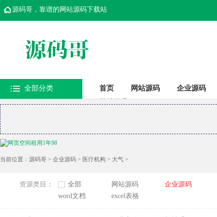
源码哥，靠谱的网站源码下载站
全部分类
首页
网站源码
企业源码
软件工具
当前位置：
源码哥
>
企业源码
>
医疗机构
>
大气
>
资源类目：
全部
网站源码
企业源码
word文档
excel表格