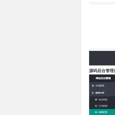
源码后台管理