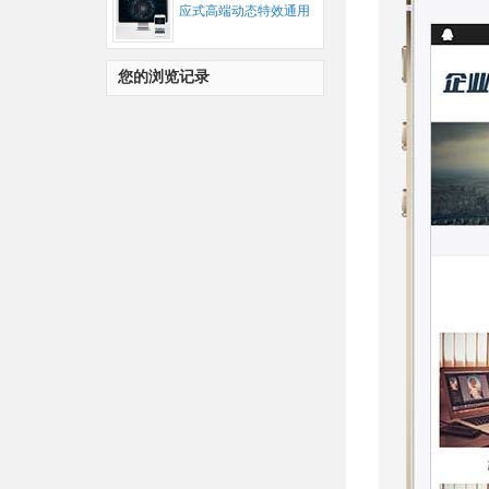
应式高端动态特效通用
公司企业网站源码...
您的浏览记录