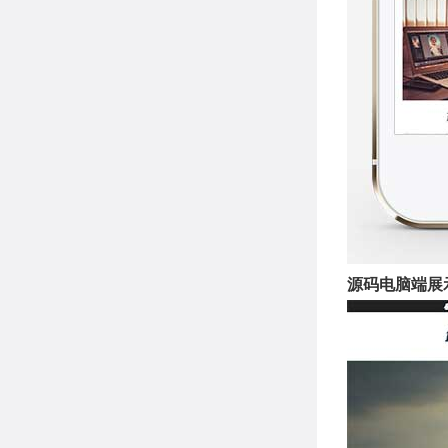
源码电脑端展