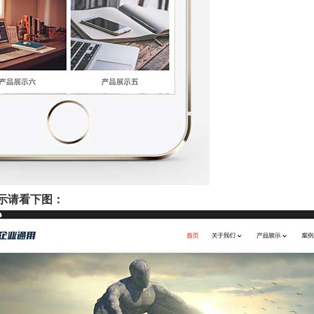
示请看下图：