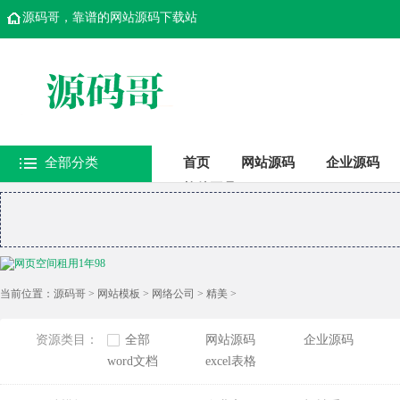
源码哥，靠谱的网站源码下载站
全部分类
首页
网站源码
企业源码
软件工具
当前位置：
源码哥
>
网站模板
>
网络公司
>
精美
>
资源类目：
全部
网站源码
企业源码
word文档
excel表格