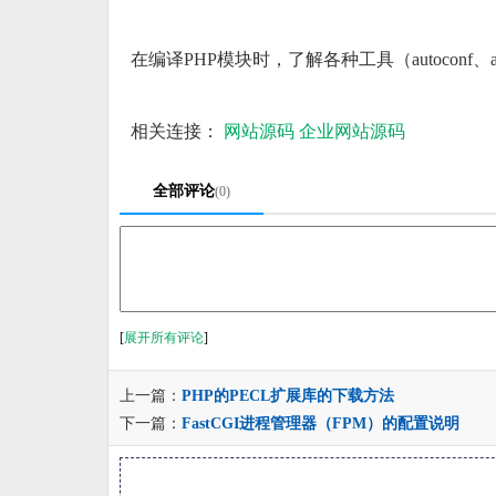
在编译PHP模块时，了解各种工具（autoconf、a
相关连接：
网站源码
企业网站源码
全部评论
(0)
[
展开所有评论
]
上一篇：
PHP的PECL扩展库的下载方法
下一篇：
FastCGI进程管理器（FPM）的配置说明