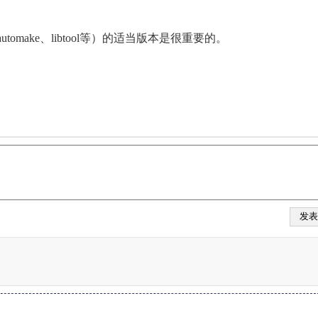
utomake、libtool等）的适当版本是很重要的。