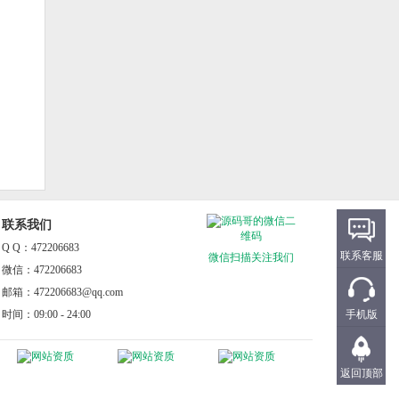
联系我们
Q Q：472206683
联系客服
微信扫描关注我们
微信：472206683
邮箱：472206683@qq.com
手机版
时间：09:00 - 24:00
返回顶部