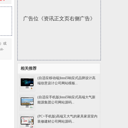
广告位《资讯正文页右侧广告》
s）或
t-
相关推荐
(自适应移动端)html5响应式品牌设计高
端创意设计公司网站模板...
(自适应手机版)html5响应式高端大气新
能源集团公司网站源码...
(PC+手机版)高端又大气的家具家居室内
装修建材公司网站源码...