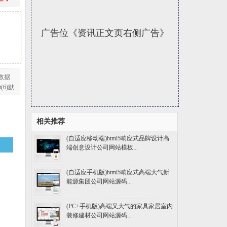
广告位《资讯正文页右侧广告》
)数据
t(6)默
相关推荐
(自适应移动端)html5响应式品牌设计高
端创意设计公司网站模板...
(自适应手机版)html5响应式高端大气新
能源集团公司网站源码...
(PC+手机版)高端又大气的家具家居室内
装修建材公司网站源码...