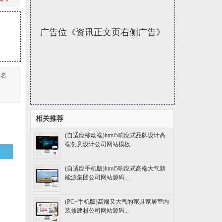
广告位《资讯正文页右侧广告》
板名
相关推荐
(自适应移动端)html5响应式品牌设计高
端创意设计公司网站模板...
(自适应手机版)html5响应式高端大气新
能源集团公司网站源码...
(PC+手机版)高端又大气的家具家居室内
装修建材公司网站源码...