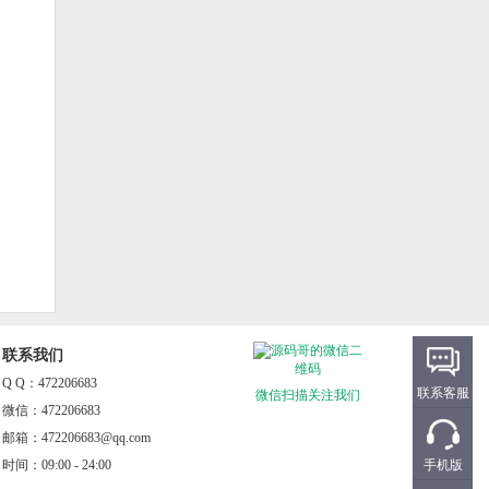
联系我们
Q Q：472206683
联系客服
微信扫描关注我们
微信：472206683
邮箱：472206683@qq.com
时间：09:00 - 24:00
手机版