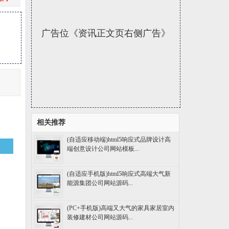
广告位《资讯正文页右侧广告》
相关推荐
(自适应移动端)html5响应式品牌设计高
端创意设计公司网站模板...
(自适应手机版)html5响应式高端大气新
能源集团公司网站源码...
(PC+手机版)高端又大气的家具家居室内
装修建材公司网站源码...