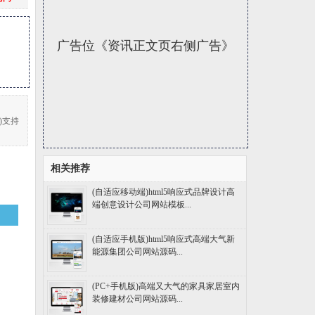
广告位《资讯正文页右侧广告》
(6)支持
相关推荐
(自适应移动端)html5响应式品牌设计高
端创意设计公司网站模板...
(自适应手机版)html5响应式高端大气新
能源集团公司网站源码...
(PC+手机版)高端又大气的家具家居室内
装修建材公司网站源码...