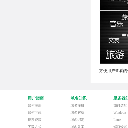
方便用户查看的
用户指南
域名知识
服务器
如何注册
域名注册
如何选配
如何下载
域名解析
Windows
搜索资源
域名绑定
Linux
下载方式
域名备案
端口设置