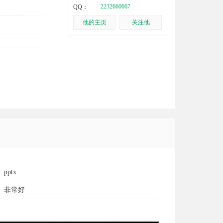
2232660667
QQ：
他的主页
关注他
pptx
非常好