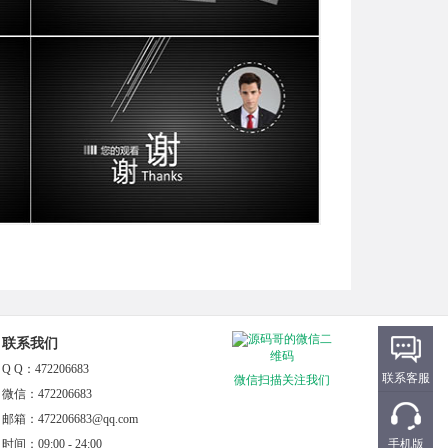
联系我们
Q Q：472206683
联系客服
微信扫描关注我们
微信：472206683
邮箱：472206683@qq.com
手机版
时间：09:00 - 24:00