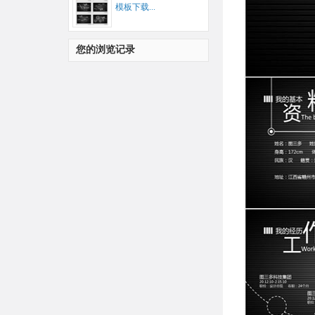
模板下载...
您的浏览记录