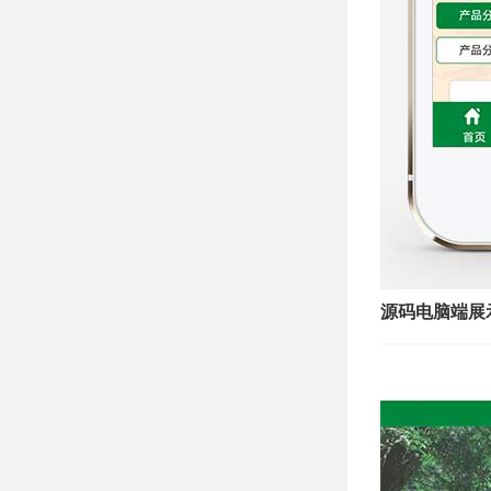
源码电脑端展