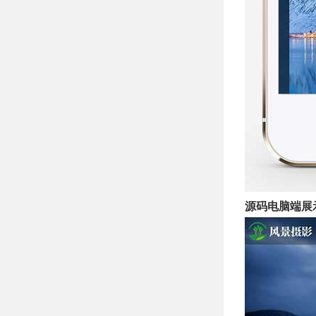
源码电脑端展