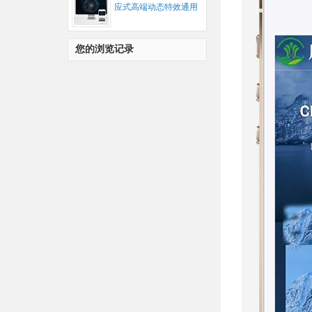
应式高端动态特效通用
公司企业网站源码...
您的浏览记录