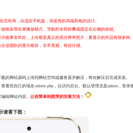
css3响应式布局，自适应手机版，深蓝色的高端风格的设计。
片放映采用全屏播放模式，导航栏全部折叠成固定在右侧的按钮。
显示效果非常好，上传都是真正的高分辨率照片，要显示的作品有很多种
向企业团队的显示模块，非常美观，有设计感。
下载的网站源码上传到网站空间或服务器并解压，将在解压后完成安装。
查看您自己的域名/admin.php，以访问后台。默认管理员是admin，登录密
可编辑网站内容。
让你简单到想哭的安装方法
！
示请看下图：