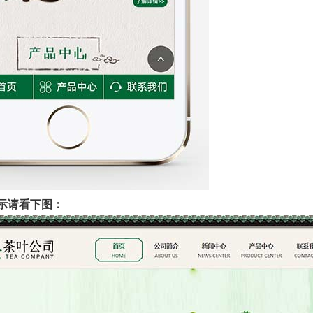
示请看下图：