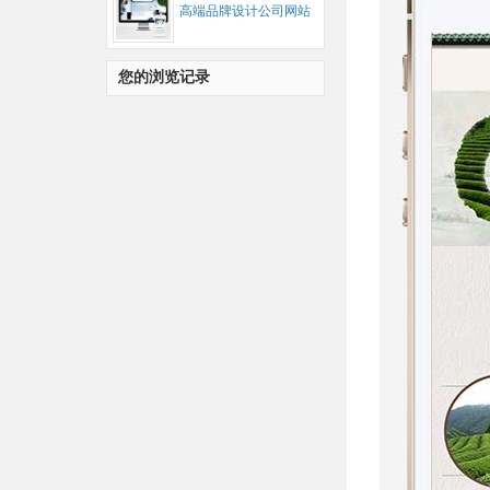
高端品牌设计公司网站
模板...
您的浏览记录