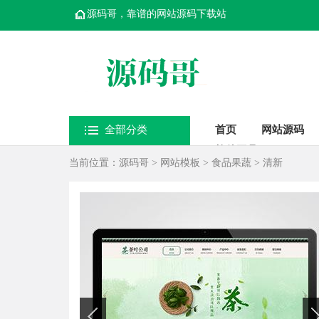
源码哥，靠谱的网站源码下载站
全部分类
首页
网站源码
软件工具
当前位置：
源码哥
>
网站模板
>
食品果蔬
>
清新