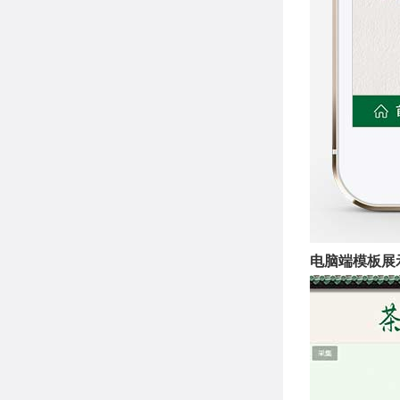
电脑端模板展